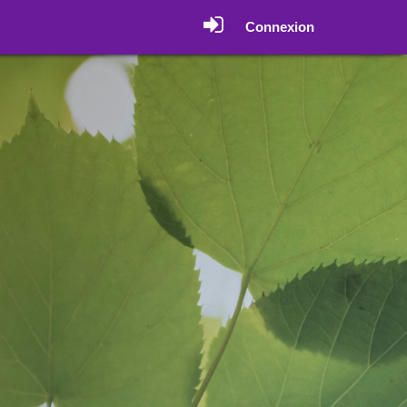
Connexion