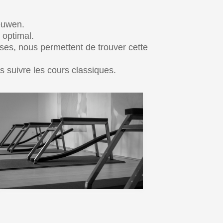
euwen.
 optimal.
ises, nous permettent de trouver cette
 suivre les cours classiques.