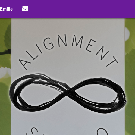
Emilie