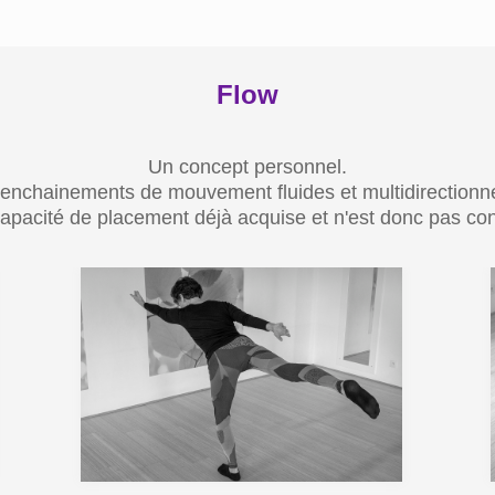
Flow
Un concept personnel.
enchainements de mouvement fluides et multidirectionne
acité de placement déjà acquise et n'est donc pas cons