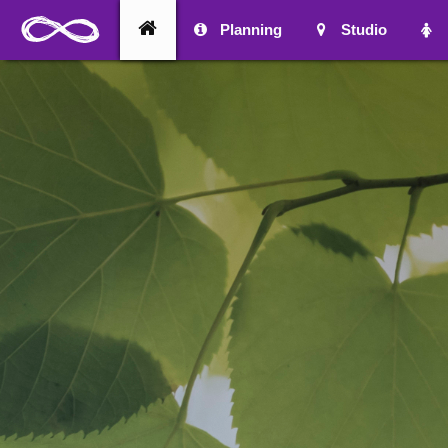
Planning
Studio