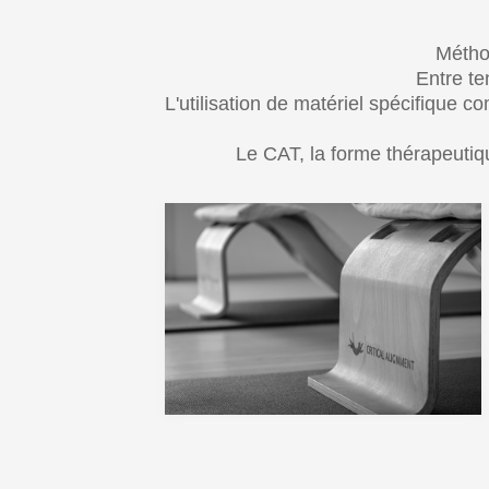
Métho
Entre te
L'utilisation de matériel spécifique 
Le CAT, la forme thérapeutiq