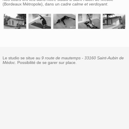
(Bordeaux Métropole), dans un
cadre calme et verdoyant
.
Le studio se situe au
9 route de mautemps - 33160 Saint-Aubin de
Médoc
. Possibilité de se garer sur place.